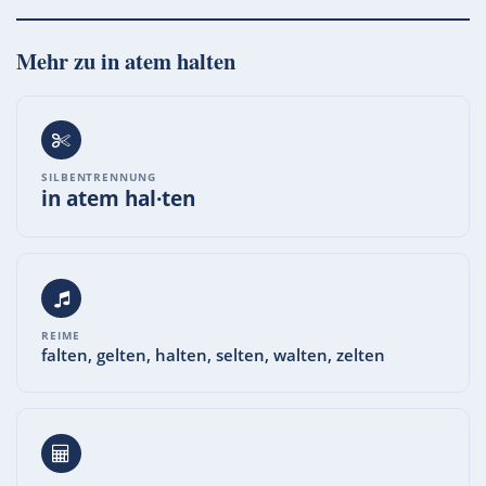
Mehr zu
in atem halten
SILBENTRENNUNG
in atem hal·ten
REIME
falten, gelten, halten, selten, walten, zelten