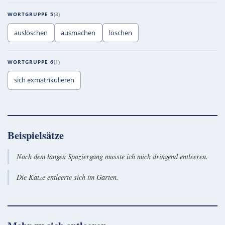
WORTGRUPPE 5
3
auslöschen
ausmachen
löschen
WORTGRUPPE 6
1
sich exmatrikulieren
Beispielsätze
Nach dem langen Spaziergang musste ich mich dringend entleeren.
Die Katze entleerte sich im Garten.