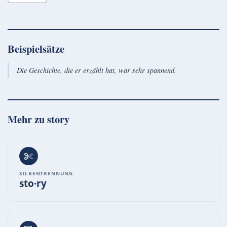
Beispielsätze
Die Geschichte, die er erzählt hat, war sehr spannend.
Mehr zu
story
SILBENTRENNUNG
sto·ry