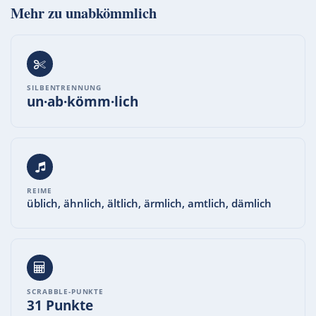
Mehr zu
unabkömmlich
SILBENTRENNUNG
un·ab·kömm·lich
REIME
üblich, ähnlich, ältlich, ärmlich, amtlich, dämlich
SCRABBLE-PUNKTE
31 Punkte