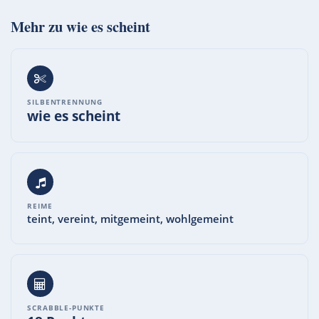
Mehr zu
wie es scheint
SILBENTRENNUNG
wie es scheint
REIME
teint, vereint, mitgemeint, wohlgemeint
SCRABBLE-PUNKTE