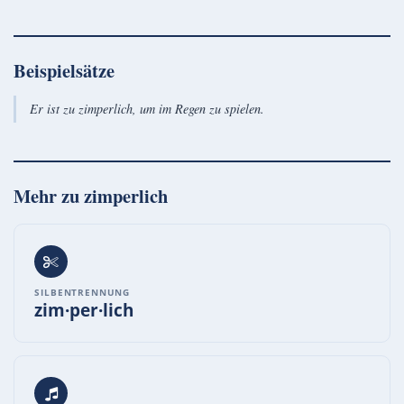
Beispielsätze
Er ist zu zimperlich, um im Regen zu spielen.
Mehr zu
zimperlich
SILBENTRENNUNG
zim·per·lich