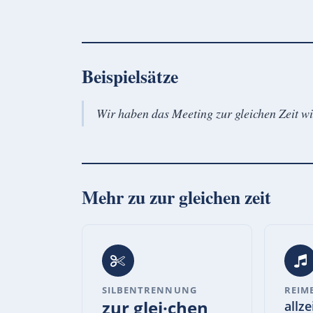
Beispielsätze
Wir haben das Meeting zur gleichen Zeit wi
Mehr zu
zur gleichen zeit
SILBENTRENNUNG
REIM
zur glei·chen
allze