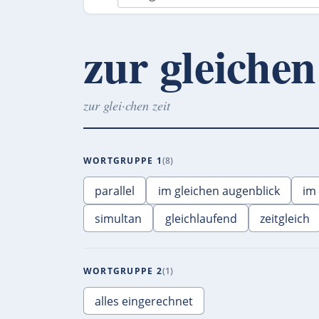
zur gleichen
zur glei·chen zeit
WORTGRUPPE 1
8
parallel
im gleichen augenblick
im
simultan
gleichlaufend
zeitgleich
WORTGRUPPE 2
1
alles eingerechnet