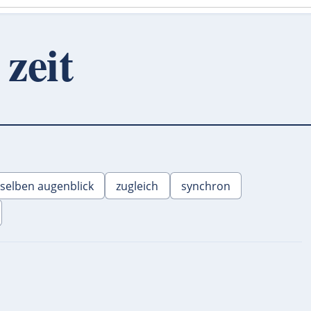
 zeit
 selben augenblick
zugleich
synchron