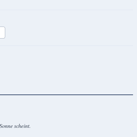
r
Sonne scheint.