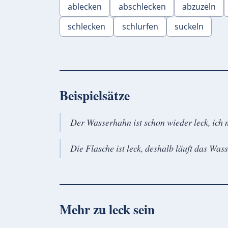
ablecken
abschlecken
abzuzeln
schlecken
schlurfen
suckeln
Beispielsätze
Der Wasserhahn ist schon wieder leck, ich 
Die Flasche ist leck, deshalb läuft das Wass
Mehr zu
leck sein